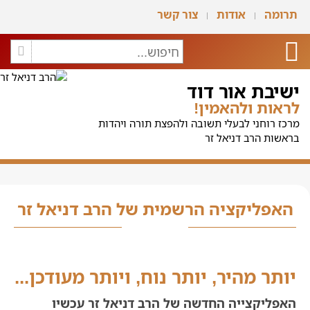
תרומה
אודות
צור קשר
ישיבת אור דוד
לראות ולהאמין!
מרכז רוחני לבעלי תשובה ולהפצת תורה ויהדות
בראשות הרב דניאל זר
האפליקציה הרשמית של הרב דניאל זר
יותר מהיר, יותר נוח, ויותר מעודכן...
האפליקצייה החדשה של הרב דניאל זר עכשיו