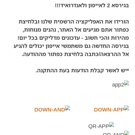
בגירסא 2 לאייפון ולאנדרואיד!!!
הורידו את האפליקציה הרשמית שלנו ובלחיצת
כפתור אתם מגיעים אל האתר, נהנים מנוחות,
מהירות והכי חשוב - עדכונים מדליקים בכל יום!
בגירסה החדשה גם משתמשי אייפון יכולים להגיע
אל ההרצאה/כתבה בלחיצת כפתור מההודעה.
*יש לאשר קבלת הודעות בעת ההתקנה.