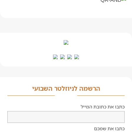
הרשמה לניוזלטר השבועי
כתבו את כתובת המייל
כתבו את שמכם